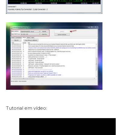
Tutorial em vídeo: