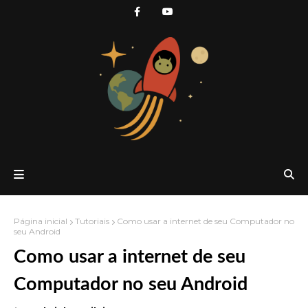
Página inicial
Tutoriais
Como usar a internet de seu Computador no
seu Android
Como usar a internet de seu
Computador no seu Android