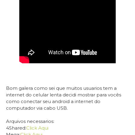
Bom galera como sei que muitos usuarios tem a
internet do celular lenta decidi mostrar para vocês
como conectar seu android a internet do
computador via cabo USB.
Arquivos necessarios:
4Shared:
Click Aqui
Mega:
Click Aqui