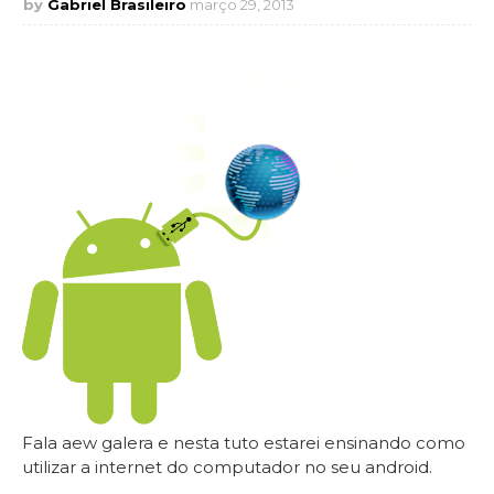
Gabriel Brasileiro
março 29, 2013
Fala aew galera e nesta tuto estarei ensinando como
utilizar a internet do computador no seu android.