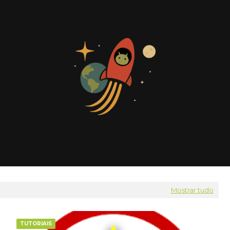
Mostrar tudo
TUTORIAIS