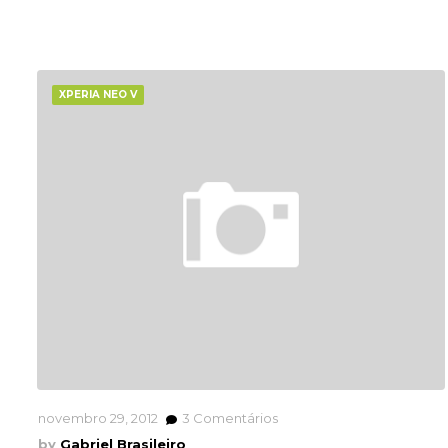
XPERIA NEO V
novembro 29, 2012
3
Comentários
Gabriel Brasileiro