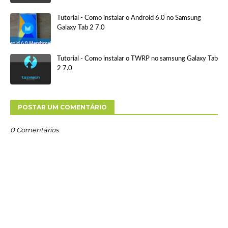
Tutorial - Como instalar o Android 6.0 no Samsung
Galaxy Tab 2 7.0
Tutorial - Como instalar o TWRP no samsung Galaxy Tab
2 7.0
POSTAR UM COMENTÁRIO
0 Comentários