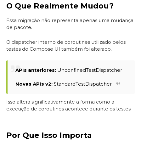
O Que Realmente Mudou?
Essa migração não representa apenas uma mudança
de pacote.
O dispatcher interno de coroutines utilizado pelos
testes do Compose UI também foi alterado.
APIs anteriores:
UnconfinedTestDispatcher
Novas APIs v2:
StandardTestDispatcher
Isso altera significativamente a forma como a
execução de coroutines acontece durante os testes.
Por Que Isso Importa