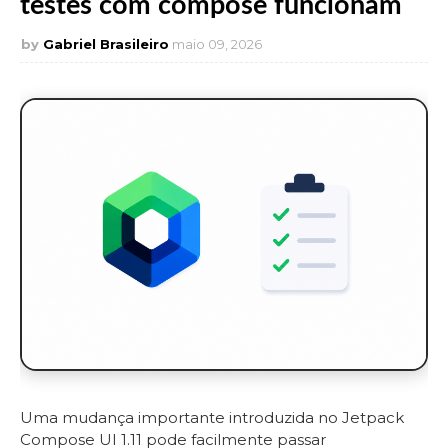
testes com compose funcionam
Gabriel Brasileiro
maio 09, 2026
Uma mudança importante introduzida no Jetpack
Compose UI 1.11 pode facilmente passar