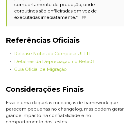
comportamento de produção, onde
coroutines são enfileiradas em vez de
executadas imediatamente.”
Referências Oficiais
Release Notes do Compose UI 1.11
Detalhes da Depreciação no Beta01
Guia Oficial de Migração
Considerações Finais
Essa é uma daquelas mudanças de framework que
parecem pequenas no changelog, mas podem gerar
grande impacto na confiabilidade e no
comportamento dos testes.